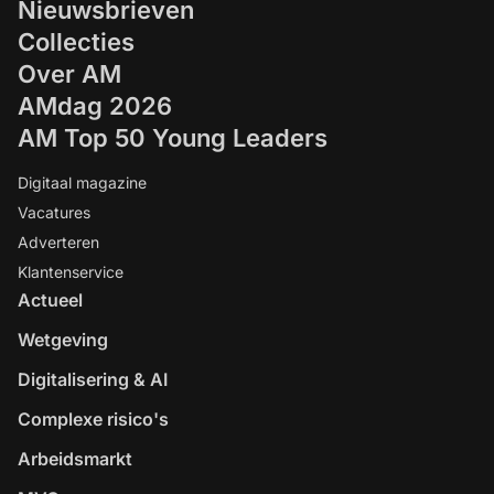
Nieuwsbrieven
Collecties
Over AM
AMdag 2026
AM Top 50 Young Leaders
Digitaal magazine
Vacatures
Adverteren
Klantenservice
Actueel
Wetgeving
Digitalisering & AI
Complexe risico's
Arbeidsmarkt