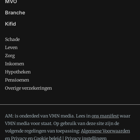
MVO
Branche
Kifid
Schade
Leven
Zorg
Inkomen
Hypotheken
Pensioenen
Overige verzekeringen
AM: is onderdeel van VMN media. Lees in
ons manifest
waar
VMN media voor staat. Op gebruik van deze site zijn de
volgende regelingen van toepassing:
Algemene Voorwaarden
en
Privacy en Cookie beleid
|
Privacy instellingen