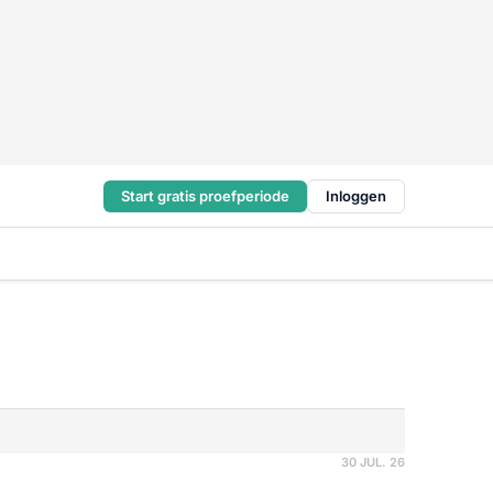
Start gratis proefperiode
Inloggen
30 JUL. 26