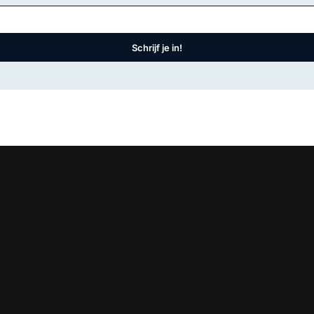
Schrijf je in!