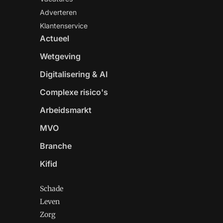
Adverteren
Klantenservice
Actueel
Wetgeving
Digitalisering & AI
Complexe risico's
Arbeidsmarkt
MVO
Branche
Kifid
Schade
Leven
Zorg