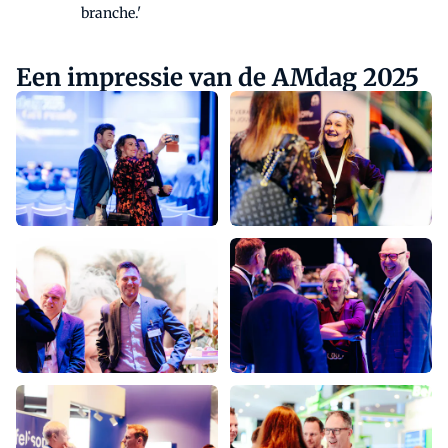
branche.'
Een impressie van de AMdag 2025