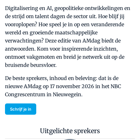
Digitalisering en AI, geopolitieke ontwikkelingen en
de strijd om talent dagen de sector uit. Hoe blijf jij
vooroplopen? Hoe speel je in op een veranderende
wereld en groeiende maatschappelijke
verwachtingen? Deze editie van
AMdag biedt de
antwoorden. Kom voor inspirerende inzichten,
ontmoet vakgenoten en breid je netwerk uit op de
bruisende beursvloer.
De beste sprekers, inhoud en beleving: dat is de
nieuwe AMdag op 17 november 2026 in het NBC
Congrescentrum in Nieuwegein.
Schrijf je in
Uitgelichte sprekers