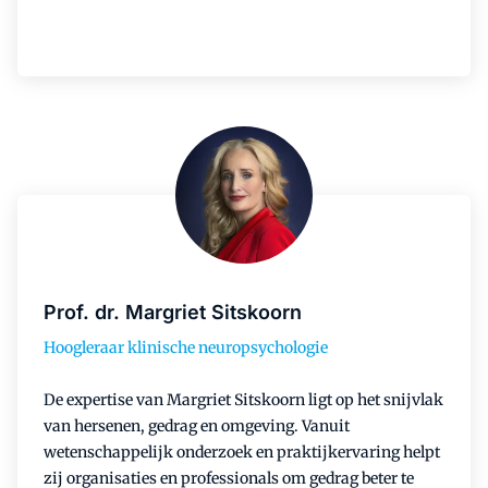
Prof. dr. Margriet Sitskoorn
Hoogleraar klinische neuropsychologie
De expertise van Margriet Sitskoorn ligt op het snijvlak
van hersenen, gedrag en omgeving. Vanuit
wetenschappelijk onderzoek en praktijkervaring helpt
zij organisaties en professionals om gedrag beter te