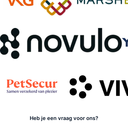
Heb je een vraag voor ons?