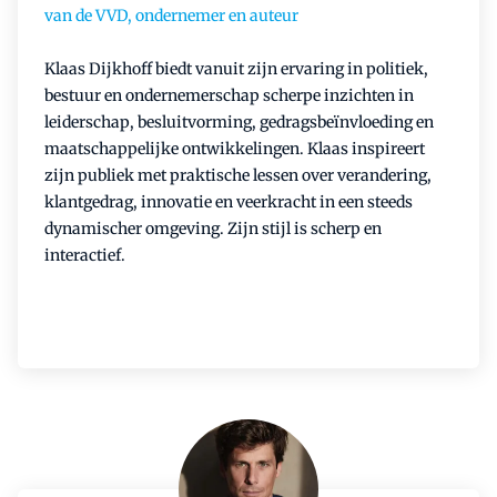
van de VVD, ondernemer en auteur
Klaas Dijkhoff biedt vanuit zijn ervaring in politiek,
bestuur en ondernemerschap scherpe inzichten in
leiderschap, besluitvorming, gedragsbeïnvloeding en
maatschappelijke ontwikkelingen. Klaas inspireert
zijn publiek met praktische lessen over verandering,
klantgedrag, innovatie en veerkracht in een steeds
dynamischer omgeving. Zijn stijl is scherp en
interactief.