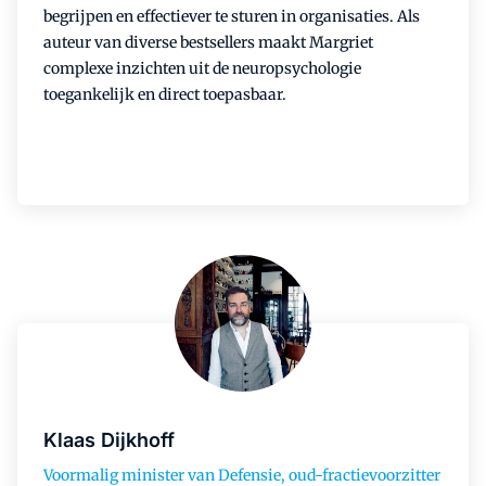
begrijpen en effectiever te sturen in organisaties. Als
auteur van diverse bestsellers maakt Margriet
complexe inzichten uit de neuropsychologie
toegankelijk en direct toepasbaar.
Klaas Dijkhoff
Voormalig minister van Defensie, oud-fractievoorzitter