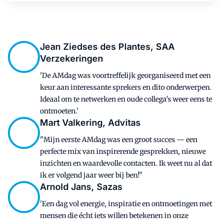
Jean Ziedses des Plantes, SAA
Verzekeringen
'De AMdag was voortreffelijk georganiseerd met een
keur aan interessante sprekers en dito onderwerpen.
Ideaal om te netwerken en oude collega's weer eens te
ontmoeten.'
Mart Valkering, Advitas
"Mijn eerste AMdag was een groot succes — een
perfecte mix van inspirerende gesprekken, nieuwe
inzichten en waardevolle contacten. Ik weet nu al dat
ik er volgend jaar weer bij ben!"
Arnold Jans, Sazas
'Een dag vol energie, inspiratie en ontmoetingen met
mensen die écht iets willen betekenen in onze