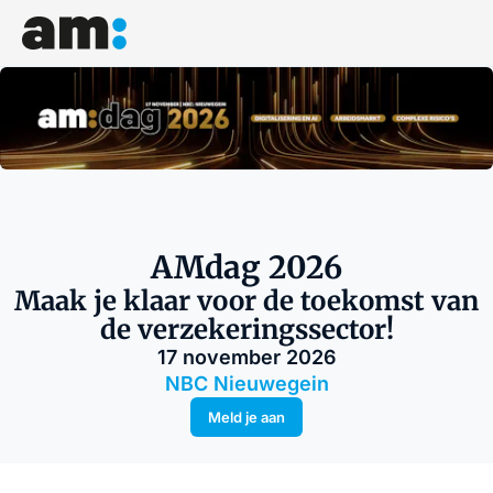
AMdag 2026
Maak je klaar voor de toekomst van
de verzekeringssector!
17 november 2026
NBC Nieuwegein
Meld je aan