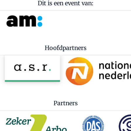
Dit is een event van:
Hoofdpartners
Partners