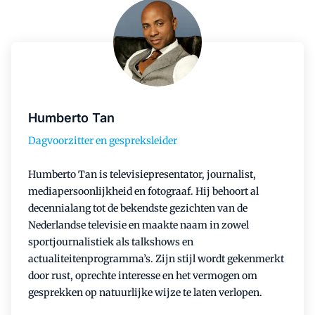
Humberto Tan
Dagvoorzitter en gespreksleider
Humberto Tan is televisiepresentator, journalist,
mediapersoonlijkheid en fotograaf. Hij behoort al
decennialang tot de bekendste gezichten van de
Nederlandse televisie en maakte naam in zowel
sportjournalistiek als talkshows en
actualiteitenprogramma’s. Zijn stijl wordt gekenmerkt
door rust, oprechte interesse en het vermogen om
gesprekken op natuurlijke wijze te laten verlopen.