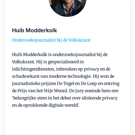
Huib Modderkolk
Onderzoeksjournalist bij de Volkskrant
Huib Modderkolk is onderzoeksjournalist bij de
Volkskrant. Hij is gespecialiseerd in
inlichtingendiensten, inbreuken op privacy en de
schaduwkant van moderne technologie. Hij won de
journalistieke prijzen De Tegel en De Loep en ontving
de Prijs van het Vrije Woord. De jury noemde hem een
‘belangrijke stem in het debat over slinkende privacy
en de oprukkende digitale wereld’.