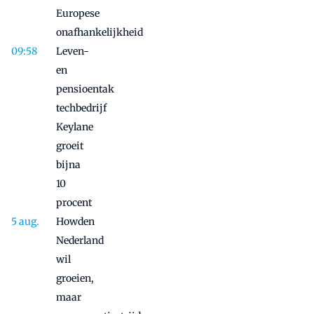
Europese
onafhankelijkheid
Leven-
en
pensioentak
techbedrijf
Keylane
groeit
bijna
10
procent
Howden
Nederland
wil
groeien,
maar