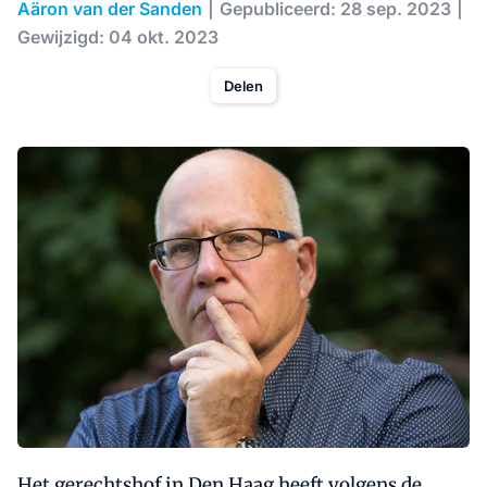
Aäron van der Sanden
Gepubliceerd: 28 sep. 2023
Gewijzigd: 04 okt. 2023
Delen
Het gerechtshof in Den Haag heeft volgens de