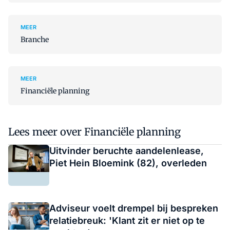
MEER
Branche
MEER
Financiële planning
Lees meer over Financiële planning
Uitvinder beruchte aandelenlease,
Piet Hein Bloemink (82), overleden
Adviseur voelt drempel bij bespreken
relatiebreuk: 'Klant zit er niet op te