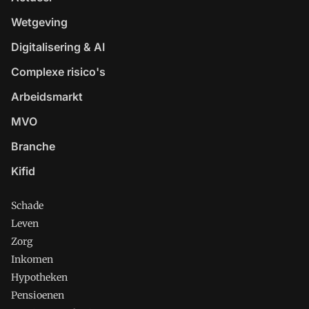
Wetgeving
Digitalisering & AI
Complexe risico's
Arbeidsmarkt
MVO
Branche
Kifid
Schade
Leven
Zorg
Inkomen
Hypotheken
Pensioenen