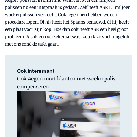
polissen nu een uitspraak is gedaan. Zelf heeft ASR 1,1 miljoen
woekerpolissen verkocht. Ook tegen hen hebben we een
procedure lopen. Óf hij heeft het Spaans benauwd, óf hij heeft
een plaat voor zijn kop. Hoe dan ook heeft ASR een heel groot
probleem. Als ik een verzekeraar was, zou ik zo snel mogelijk
met ons rond de tafel gaan.”
Ook interessant
Ook Aegon moet klanten met woekerpolis
compenseren