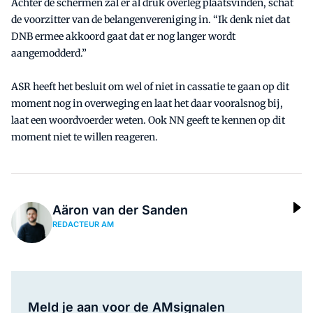
Achter de schermen zal er al druk overleg plaatsvinden, schat
de voorzitter van de belangenvereniging in. “Ik denk niet dat
DNB ermee akkoord gaat dat er nog langer wordt
aangemodderd.”
ASR heeft het besluit om wel of niet in cassatie te gaan op dit
moment nog in overweging en laat het daar vooralsnog bij,
laat een woordvoerder weten. Ook NN geeft te kennen op dit
moment niet te willen reageren.
Aäron van der Sanden
REDACTEUR AM
Meld je aan voor de AMsignalen