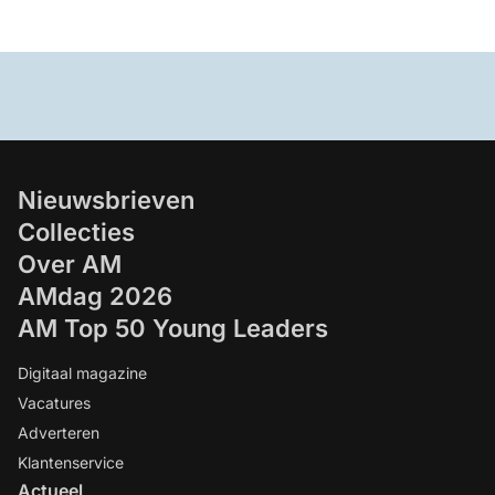
Nieuwsbrieven
Collecties
Over AM
AMdag 2026
AM Top 50 Young Leaders
Digitaal magazine
Vacatures
Adverteren
Klantenservice
Actueel