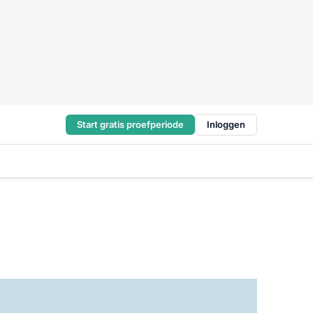
Start gratis proefperiode
Inloggen