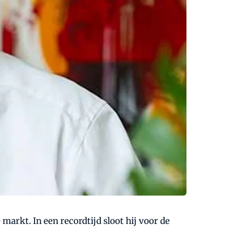
markt. In een recordtijd sloot hij voor de