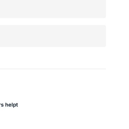
s helpt