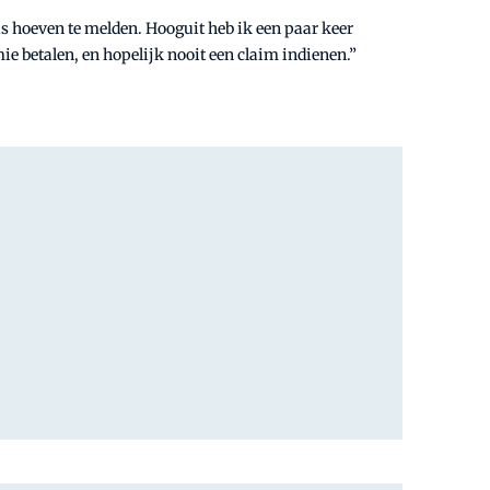
s hoeven te melden. Hooguit heb ik een paar keer
mie betalen, en hopelijk nooit een claim indienen.”