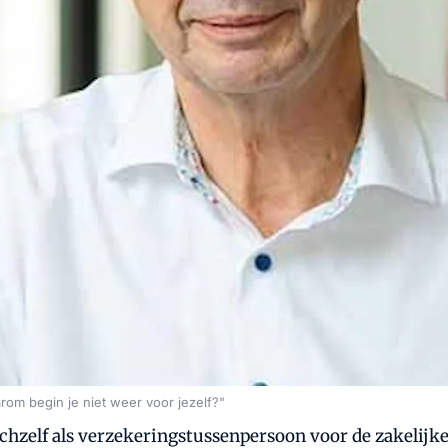
rom begin je niet weer voor jezelf?"
hzelf als verzekeringstussenpersoon voor de zakelijke 