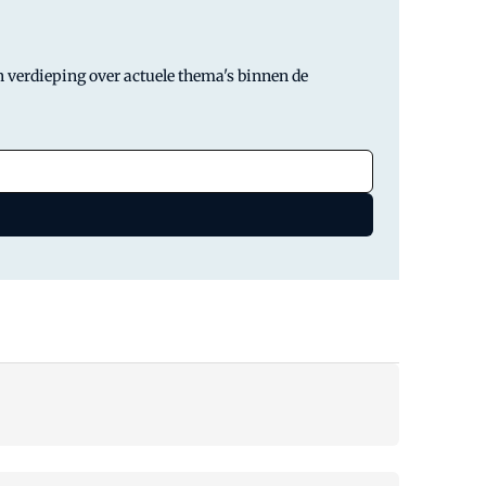
 verdieping over actuele thema's binnen de