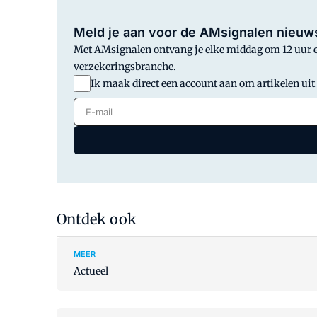
Meld je aan voor de AMsignalen nieuws
Met AMsignalen ontvang je elke middag om 12 uur en
verzekeringsbranche.
Ik maak direct een account aan om artikelen uit
E-mail
Ontdek ook
MEER
Actueel