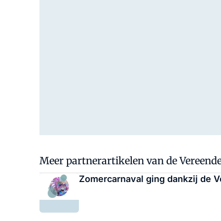
Meer partnerartikelen van de Vereend
Zomercarnaval ging dankzij de 