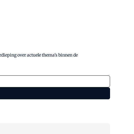
rdieping over actuele thema's binnen de