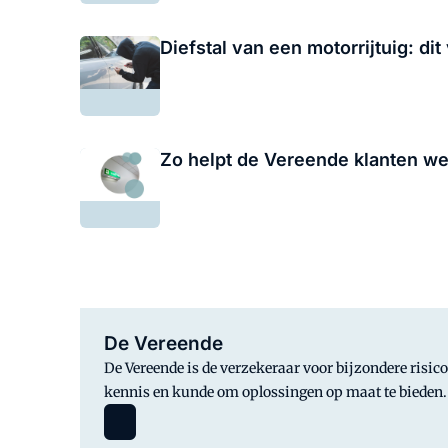
Diefstal van een motorrijtuig: di
Zo helpt de Vereende klanten we
De Vereende
De Vereende is de verzekeraar voor bijzondere risico
kennis en kunde om oplossingen op maat te bieden. 