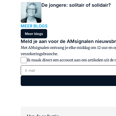
De jongere: solitair of solidair?
MEER BLOGS
Meer blogs
Meld je aan voor de AMsignalen nieuwsbr
Met AMsignalen ontvang je elke middag om 12 uur en op 
verzekeringsbranche.
Ik maak direct een account aan om artikelen uit de 
E-mail