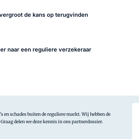
t vergroot de kans op terugvinden
er naar een reguliere verzekeraar
's en schades buiten de reguliere markt. Wij hebben de
Graag delen we deze kennis in ons partnerdossier.