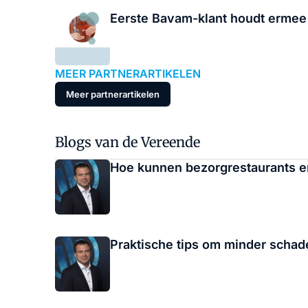
Eerste Bavam-klant houdt ermee
MEER PARTNERARTIKELEN
Meer partnerartikelen
Blogs van de Vereende
Hoe kunnen bezorgrestaurants 
Praktische tips om minder schade