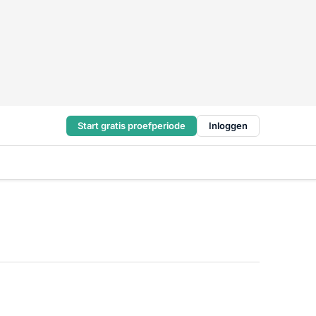
Start gratis proefperiode
Inloggen