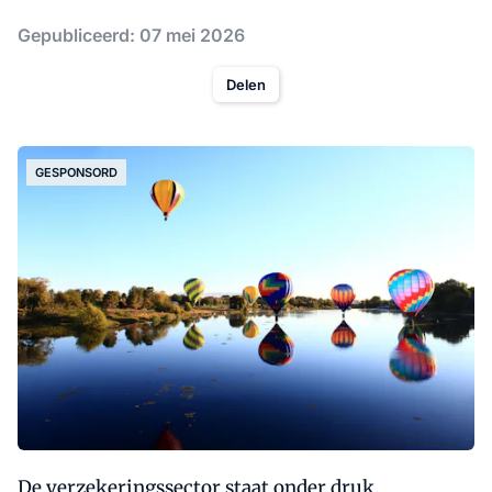
Gepubliceerd: 07 mei 2026
Delen
GESPONSORD
De verzekeringssector staat onder druk.