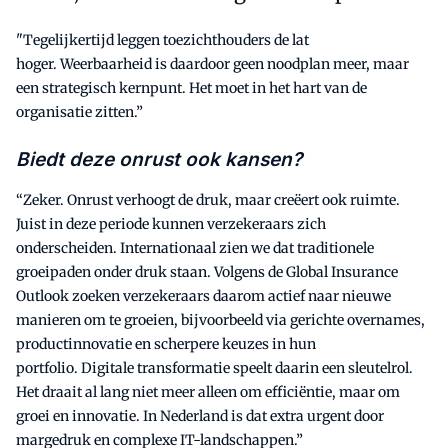
"Tegelijkertijd leggen toezichthouders de lat
hoger. Weerbaarheid is daardoor geen noodplan meer, maar
een strategisch kernpunt. Het moet in het hart van de
organisatie zitten.”
Biedt deze onrust ook kansen?
“Zeker. Onrust verhoogt de druk, maar creëert ook ruimte.
Juist in deze periode kunnen verzekeraars zich
onderscheiden. Internationaal zien we dat traditionele
groeipaden onder druk staan. Volgens de Global Insurance
Outlook zoeken verzekeraars daarom actief naar nieuwe
manieren om te groeien, bijvoorbeeld via gerichte overnames,
productinnovatie en scherpere keuzes in hun
portfolio. Digitale transformatie speelt daarin een sleutelrol.
Het draait al lang niet meer alleen om efficiëntie, maar om
groei en innovatie. In Nederland is dat extra urgent door
margedruk en complexe IT-landschappen.”