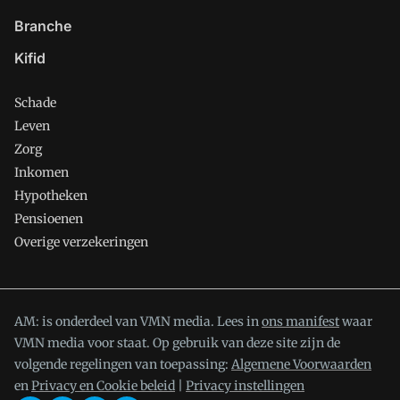
Branche
Kifid
Schade
Leven
Zorg
Inkomen
Hypotheken
Pensioenen
Overige verzekeringen
AM: is onderdeel van VMN media. Lees in
ons manifest
waar
VMN media voor staat. Op gebruik van deze site zijn de
volgende regelingen van toepassing:
Algemene Voorwaarden
en
Privacy en Cookie beleid
|
Privacy instellingen