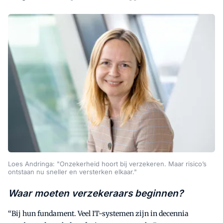
Loes Andringa: "Onzekerheid hoort bij verzekeren. Maar risico’s
ontstaan nu sneller en versterken elkaar."
Waar moeten verzekeraars beginnen?
“Bij hun fundament. Veel IT-systemen zijn in decennia