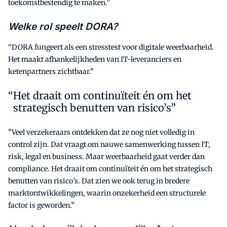
toekomstbestendig te maken.”
Welke rol speelt DORA?
“DORA fungeert als een stresstest voor digitale weerbaarheid.
Het maakt afhankelijkheden van IT-leveranciers en
ketenpartners zichtbaar."
Het draait om continuïteit én om het
strategisch benutten van risico’s”
"Veel verzekeraars ontdekken dat ze nog niet volledig in
control zijn. Dat vraagt om nauwe samenwerking tussen IT,
risk, legal en business. Maar weerbaarheid gaat verder dan
compliance. Het draait om continuïteit én om het strategisch
benutten van risico’s. Dat zien we ook terug in bredere
marktontwikkelingen, waarin onzekerheid een structurele
factor is geworden.”