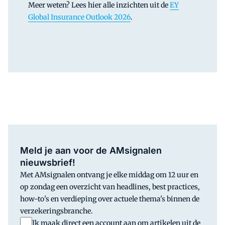
Meer weten? Lees hier alle inzichten uit de
EY
Global Insurance Outlook 2026
.
Meld je aan voor de AMsignalen
nieuwsbrief!
Met AMsignalen ontvang je elke middag om 12 uur en
op zondag een overzicht van headlines, best practices,
how-to's en verdieping over actuele thema's binnen de
verzekeringsbranche.
Ik maak direct een account aan om artikelen uit de