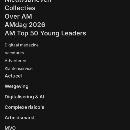
Collecties
Over AM
AMdag 2026
AM Top 50 Young Leaders
Digitaal magazine
Vacatures
Adverteren
Klantenservice
Actueel
Wetgeving
Digitalisering & AI
Complexe risico's
Arbeidsmarkt
MVO