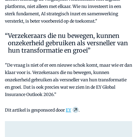
platforms, niet alleen met elkaar. Wie nu investeert in een
sterk fundament, AI strategisch inzet en samenwerking
versterkt, is beter voorbereid op de toekomst."
Verzekeraars die nu bewegen, kunnen
onzekerheid gebruiken als versneller van
hun transformatie en groei”
"De vraag is niet of er een nieuwe schok komt, maar wie er dan
klaar voor is. Verzekeraars die nu bewegen, kunnen
onzekerheid gebruiken als versneller van hun transformatie
en groei. Dat is ook precies wat we zien in de EY Global
Insurance Outlook 2026.”
Dit artikel is gesponsord door
EY
.