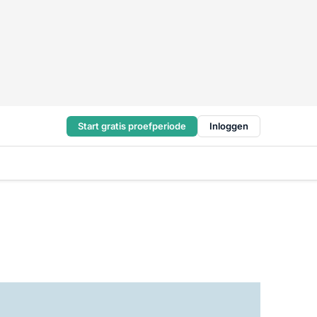
Start gratis proefperiode
Inloggen