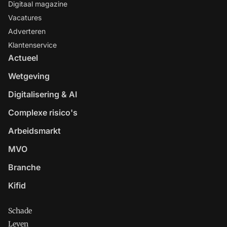
Digitaal magazine
Vacatures
Adverteren
Klantenservice
Actueel
Wetgeving
Digitalisering & AI
Complexe risico's
Arbeidsmarkt
MVO
Branche
Kifid
Schade
Leven