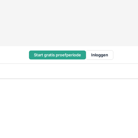
Start gratis proefperiode
Inloggen