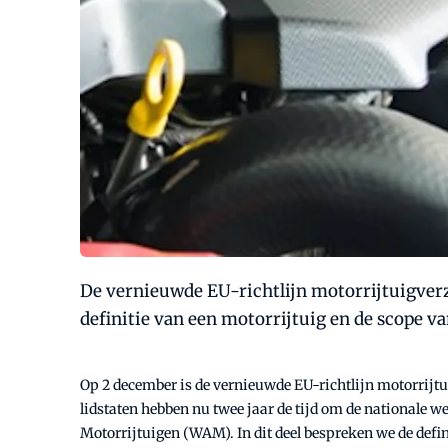
De vernieuwde EU-richtlijn motorrijtuigverzek
definitie van een motorrijtuig en de scope va
Op 2 december is de vernieuwde EU-richtlijn motorrijt
lidstaten hebben nu twee jaar de tijd om de nationale w
Motorrijtuigen (WAM). In dit deel bespreken we de defini