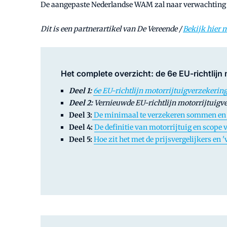
De aangepaste Nederlandse WAM zal naar verwachting in
Dit is een partnerartikel van De Vereende /
Bekijk hier 
Het complete overzicht: de 6e EU-richtlijn
Deel 1:
6e EU-richtlijn motorrijtuigverzekeringe
Deel 2:
Vernieuwde EU-richtlijn motorrijtuigv
Deel 3:
De minimaal te verzekeren sommen en d
Deel 4:
De definitie van motorrijtuig en scope v
Deel 5:
Hoe zit het met de prijsvergelijkers en 