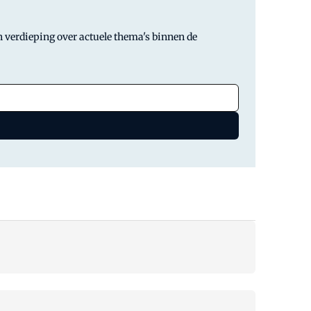
 verdieping over actuele thema's binnen de