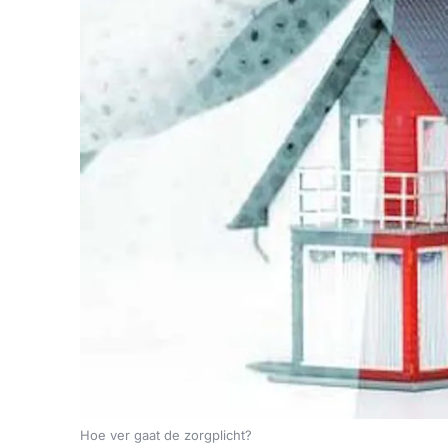
Hoe ver gaat de zorgplicht?