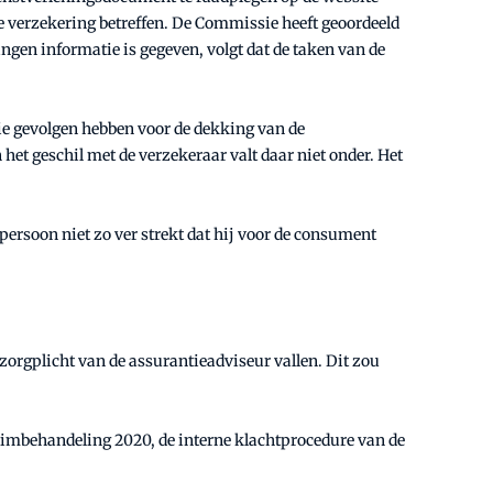
e verzekering betreffen. De Commissie heeft geoordeeld
ngen informatie is gegeven, volgt dat de taken van de
ie gevolgen hebben voor de dekking van de
het geschil met de verzekeraar valt daar niet onder. Het
persoon niet zo ver strekt dat hij voor de consument
 zorgplicht van de assurantieadviseur vallen. Dit zou
laimbehandeling 2020, de interne klachtprocedure van de