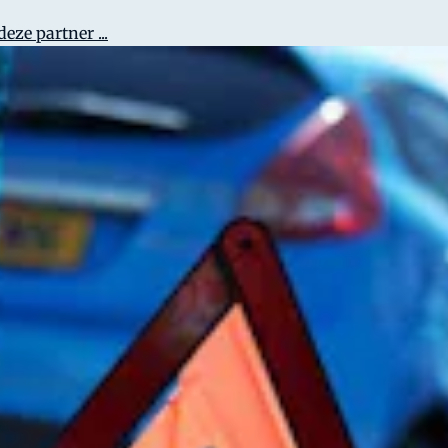
eze partner ...