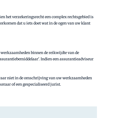
zien het verzekeringsrecht een complex rechtsgebied is
orkomen dat u iets doet wat in de ogen van uw klant
de werkzaamheden binnen de reikwijdte van de
ssurantiebemiddelaar'. Indien een assurantieadviseur
keraar niet in de omschrijving van uw werkzaamheden
eraar of een gespecialiseerd jurist.