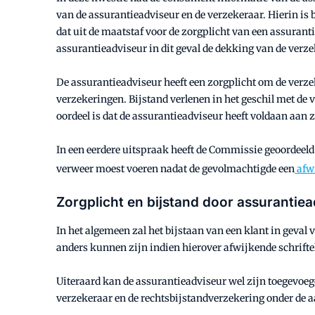
van de assurantieadviseur en de verzekeraar. Hierin is
dat uit de maatstaf voor de zorgplicht van een assurant
assurantieadviseur in dit geval de dekking van de verze
De assurantieadviseur heeft een zorgplicht om de verz
verzekeringen. Bijstand verlenen in het geschil met de 
oordeel is dat de assurantieadviseur heeft voldaan aan
In een eerdere uitspraak heeft de Commissie geoordeeld
verweer moest voeren nadat de gevolmachtigde een
afw
Zorgplicht en bijstand door assurantiea
In het algemeen zal het bijstaan van een klant in geval 
anders kunnen zijn indien hierover afwijkende schrifte
Uiteraard kan de assurantieadviseur wel zijn toegevoeg
verzekeraar en de rechtsbijstandverzekering onder de a