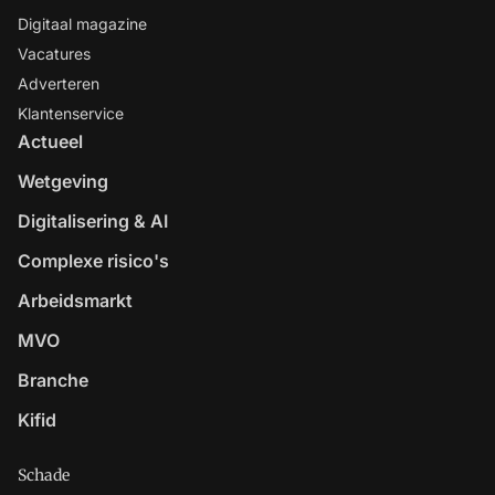
Digitaal magazine
Vacatures
Adverteren
Klantenservice
Actueel
Wetgeving
Digitalisering & AI
Complexe risico's
Arbeidsmarkt
MVO
Branche
Kifid
Schade