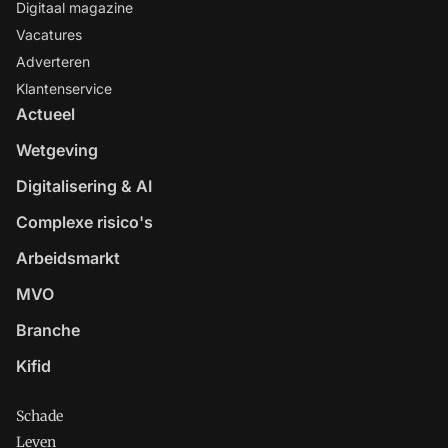
Digitaal magazine
Vacatures
Adverteren
Klantenservice
Actueel
Wetgeving
Digitalisering & AI
Complexe risico's
Arbeidsmarkt
MVO
Branche
Kifid
Schade
Leven