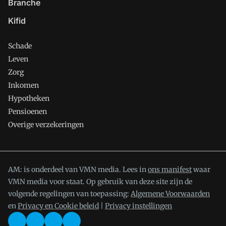
Branche
Kifid
Schade
Leven
Zorg
Inkomen
Hypotheken
Pensioenen
Overige verzekeringen
AM: is onderdeel van VMN media. Lees in
ons manifest
waar
VMN media voor staat. Op gebruik van deze site zijn de
volgende regelingen van toepassing:
Algemene Voorwaarden
en
Privacy en Cookie beleid
|
Privacy instellingen