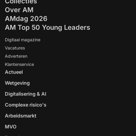
Collecties
Over AM
AMdag 2026
AM Top 50 Young Leaders
Digitaal magazine
Vacatures
Adverteren
Klantenservice
Actueel
Wetgeving
Digitalisering & AI
Complexe risico's
Arbeidsmarkt
MVO