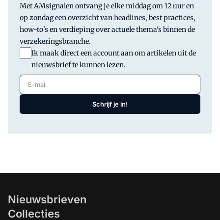
Met AMsignalen ontvang je elke middag om 12 uur en
op zondag een overzicht van headlines, best practices,
how-to's en verdieping over actuele thema's binnen de
verzekeringsbranche.
Ik maak direct een account aan om artikelen uit de
nieuwsbrief te kunnen lezen.
E-mail
Schrijf je in!
Nieuwsbrieven
Collecties