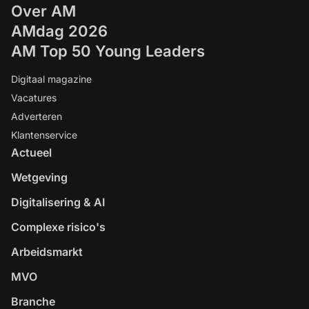
Over AM
AMdag 2026
AM Top 50 Young Leaders
Digitaal magazine
Vacatures
Adverteren
Klantenservice
Actueel
Wetgeving
Digitalisering & AI
Complexe risico's
Arbeidsmarkt
MVO
Branche