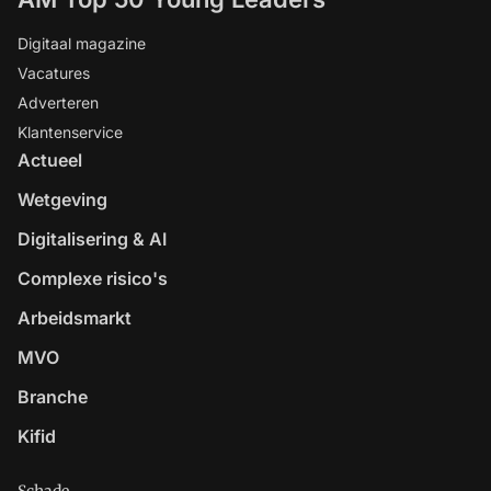
Digitaal magazine
Vacatures
Adverteren
Klantenservice
Actueel
Wetgeving
Digitalisering & AI
Complexe risico's
Arbeidsmarkt
MVO
Branche
Kifid