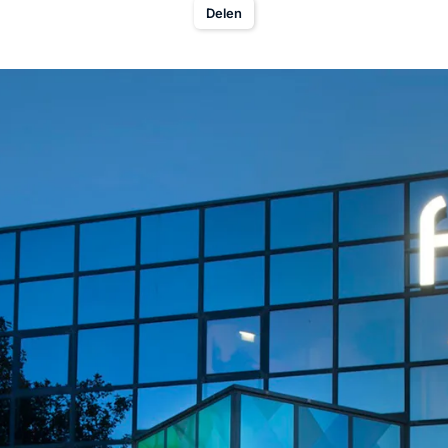
Delen