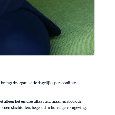
, brengt de organisatie dagelijks persoonlijke
t alleen het eindresultaat telt, maar juist ook de
worden slachtoffers begeleid in hun eigen omgeving.