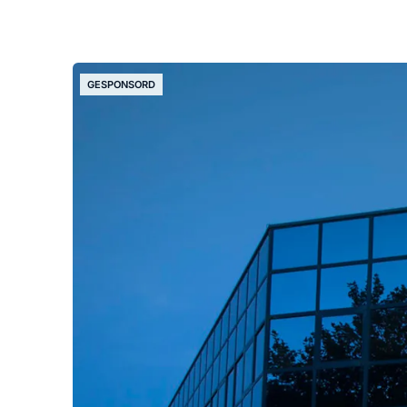
GESPONSORD