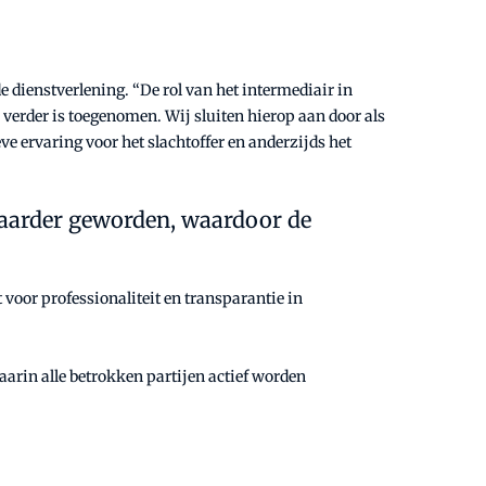
dienstverlening. “De rol van het intermediair in
verder is toegenomen. Wij sluiten hierop aan door als
ve ervaring voor het slachtoffer en anderzijds het
tbaarder geworden, waardoor de
 voor professionaliteit en transparantie in
arin alle betrokken partijen actief worden