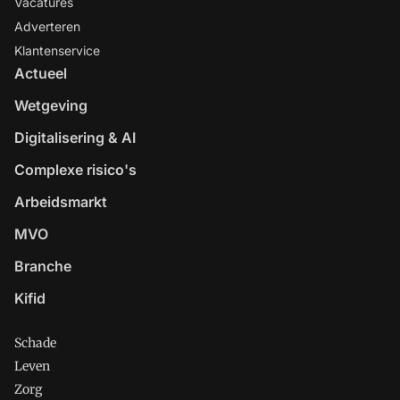
Vacatures
Adverteren
Klantenservice
Actueel
Wetgeving
Digitalisering & AI
Complexe risico's
Arbeidsmarkt
MVO
Branche
Kifid
Schade
Leven
Zorg