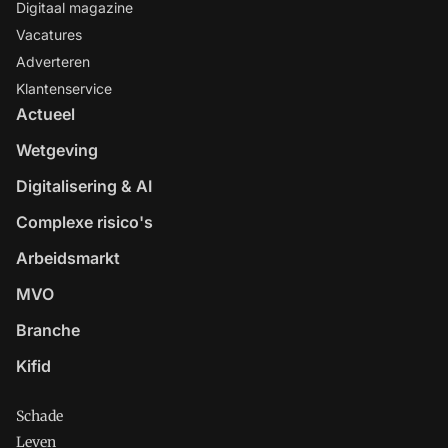
Digitaal magazine
Vacatures
Adverteren
Klantenservice
Actueel
Wetgeving
Digitalisering & AI
Complexe risico's
Arbeidsmarkt
MVO
Branche
Kifid
Schade
Leven