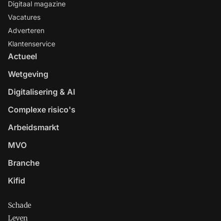
Digitaal magazine
Vacatures
Adverteren
Klantenservice
Actueel
Wetgeving
Digitalisering & AI
Complexe risico's
Arbeidsmarkt
MVO
Branche
Kifid
Schade
Leven