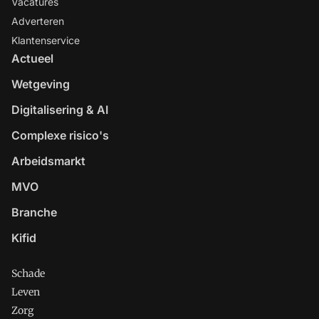
Vacatures
Adverteren
Klantenservice
Actueel
Wetgeving
Digitalisering & AI
Complexe risico's
Arbeidsmarkt
MVO
Branche
Kifid
Schade
Leven
Zorg