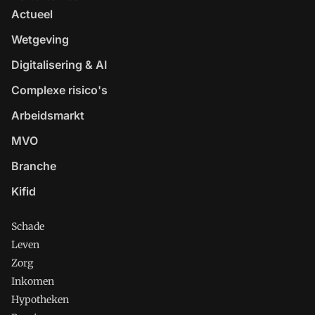
Actueel
Wetgeving
Digitalisering & AI
Complexe risico's
Arbeidsmarkt
MVO
Branche
Kifid
Schade
Leven
Zorg
Inkomen
Hypotheken