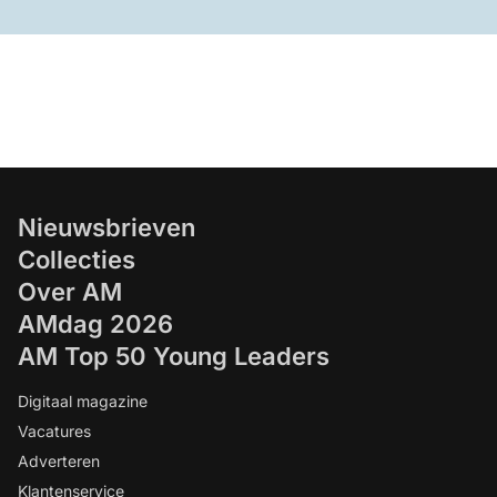
Nieuwsbrieven
Collecties
Over AM
AMdag 2026
AM Top 50 Young Leaders
Digitaal magazine
Vacatures
Adverteren
Klantenservice