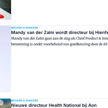
MOVERS & SHAKERS
Mandy van der Zalm wordt directeur bij Hienf
Mandy van der Zalm gaat aan de slag als Chief Product & Inno
benoeming is onder voorbehoud van goedkeuring door de A
MOVERS & SHAKERS
Nieuwe directeur Health National bij Aon