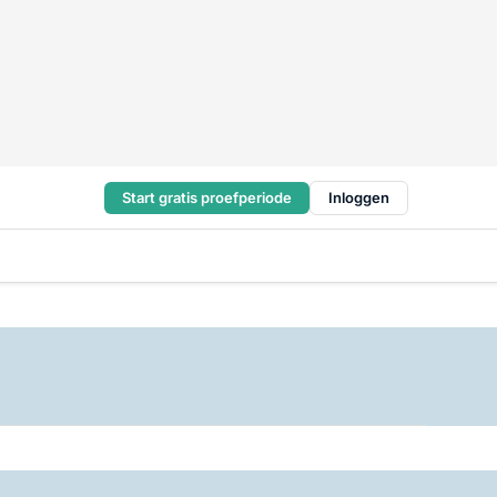
Start gratis proefperiode
Inloggen