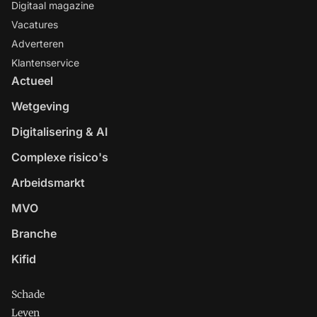
Digitaal magazine
Vacatures
Adverteren
Klantenservice
Actueel
Wetgeving
Digitalisering & AI
Complexe risico's
Arbeidsmarkt
MVO
Branche
Kifid
Schade
Leven