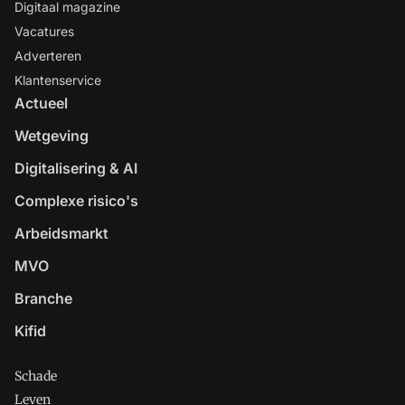
Digitaal magazine
Vacatures
Adverteren
Klantenservice
Actueel
Wetgeving
Digitalisering & AI
Complexe risico's
Arbeidsmarkt
MVO
Branche
Kifid
Schade
Leven