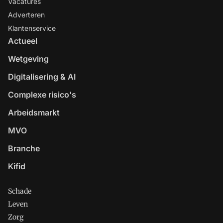
Vacatures
Adverteren
Klantenservice
Actueel
Wetgeving
Digitalisering & AI
Complexe risico's
Arbeidsmarkt
MVO
Branche
Kifid
Schade
Leven
Zorg