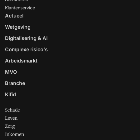
Klantenservice
Actueel
Wetgeving
Digitalisering & AI
Complexe risico's
Arbeidsmarkt
MVO
Branche
Kifid
Schade
Leven
Zorg
Inkomen