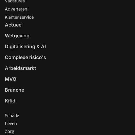
Vacatures
Adverteren
Klantenservice
Actueel
Wetgeving
Digitalisering & AI
Complexe risico's
Arbeidsmarkt
MVO
Branche
Kifid
Schade
Leven
Zorg