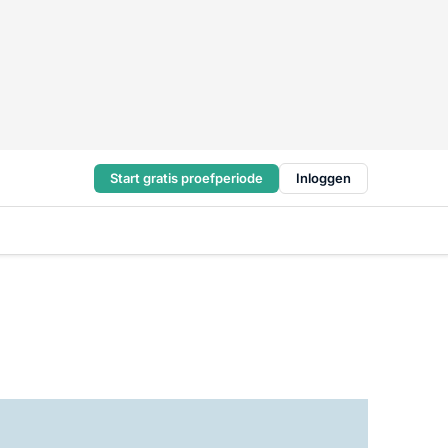
Start gratis proefperiode
Inloggen