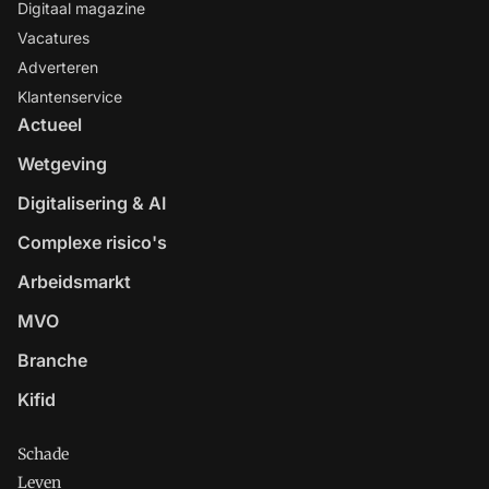
Digitaal magazine
Vacatures
Adverteren
Klantenservice
Actueel
Wetgeving
Digitalisering & AI
Complexe risico's
Arbeidsmarkt
MVO
Branche
Kifid
Schade
Leven