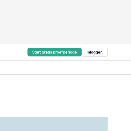
Start gratis proefperiode
Inloggen