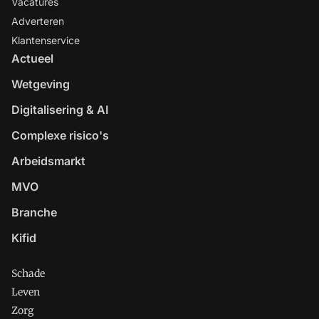
Vacatures
Adverteren
Klantenservice
Actueel
Wetgeving
Digitalisering & AI
Complexe risico's
Arbeidsmarkt
MVO
Branche
Kifid
Schade
Leven
Zorg