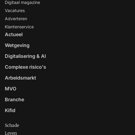
Digitaal magazine
Vacatures
Adverteren
Klantenservice
Actueel
Wetgeving
Digitalisering & AI
Complexe risico's
Arbeidsmarkt
MVO
Branche
Kifid
Schade
Leven