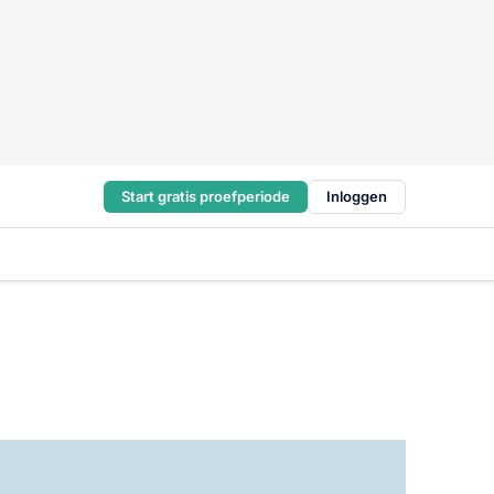
Start gratis proefperiode
Inloggen