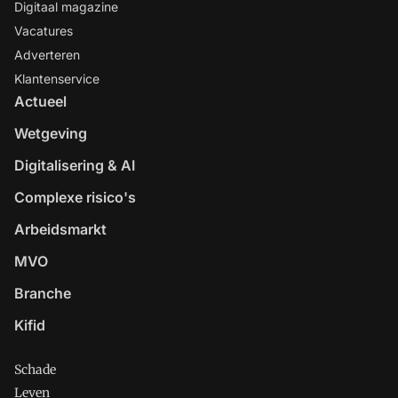
Digitaal magazine
Vacatures
Adverteren
Klantenservice
Actueel
Wetgeving
Digitalisering & AI
Complexe risico's
Arbeidsmarkt
MVO
Branche
Kifid
Schade
Leven