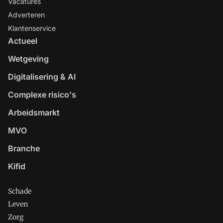
Vacatures
Adverteren
Klantenservice
Actueel
Wetgeving
Digitalisering & AI
Complexe risico's
Arbeidsmarkt
MVO
Branche
Kifid
Schade
Leven
Zorg