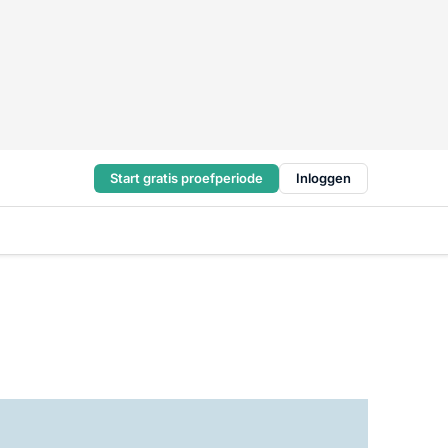
Start gratis proefperiode
Inloggen