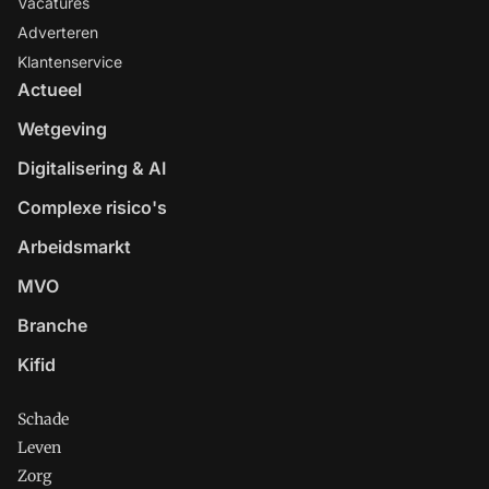
Vacatures
Adverteren
Klantenservice
Actueel
Wetgeving
Digitalisering & AI
Complexe risico's
Arbeidsmarkt
MVO
Branche
Kifid
Schade
Leven
Zorg