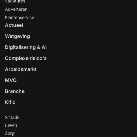
Vacatures
Adverteren
Klantenservice
Actueel
Wetgeving
Digitalisering & AI
Complexe risico's
Arbeidsmarkt
MVO
Branche
Kifid
Schade
Leven
Zorg