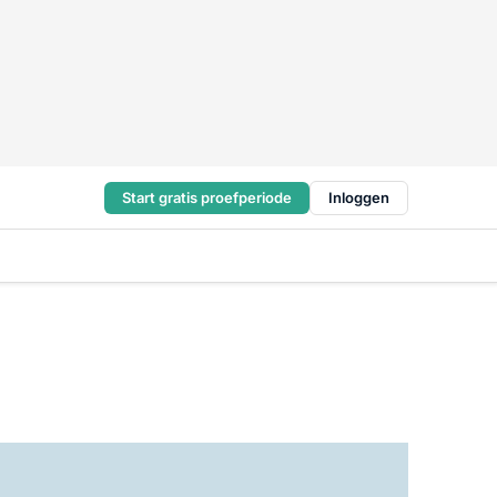
Start gratis proefperiode
Inloggen