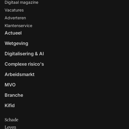
Digitaal magazine
Vacatures
Adverteren
Klantenservice
Actueel
Wetgeving
Digitalisering & AI
Complexe risico's
Arbeidsmarkt
MVO
Branche
Kifid
Schade
Leven