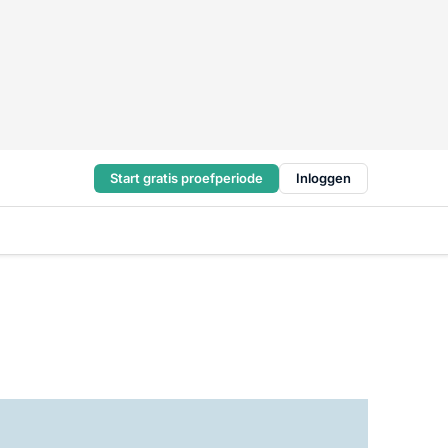
Start gratis proefperiode
Inloggen