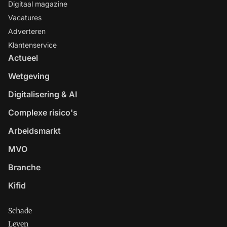
Digitaal magazine
Vacatures
Adverteren
Klantenservice
Actueel
Wetgeving
Digitalisering & AI
Complexe risico's
Arbeidsmarkt
MVO
Branche
Kifid
Schade
Leven