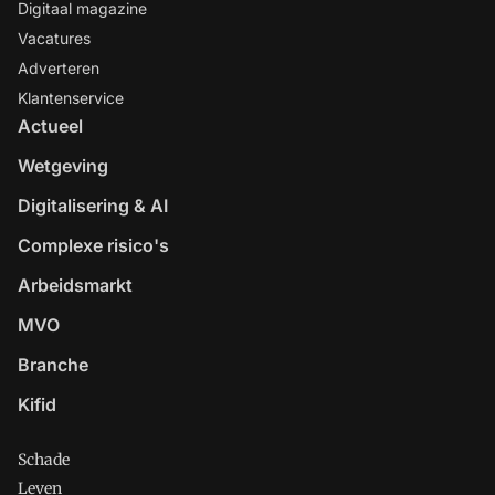
Digitaal magazine
Vacatures
Adverteren
Klantenservice
Actueel
Wetgeving
Digitalisering & AI
Complexe risico's
Arbeidsmarkt
MVO
Branche
Kifid
Schade
Leven