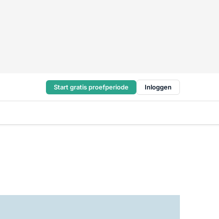
Start gratis proefperiode
Inloggen