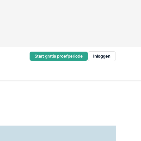
Start gratis proefperiode
Inloggen