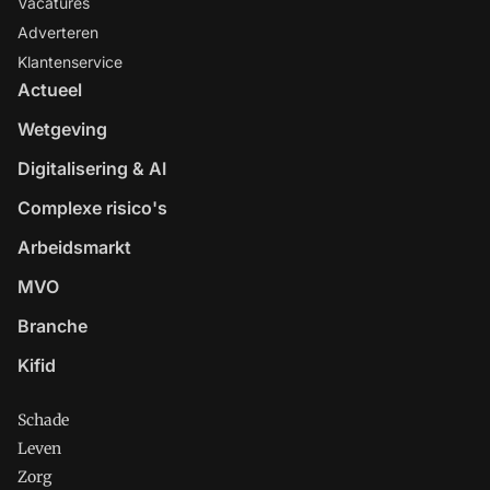
Vacatures
Adverteren
Klantenservice
Actueel
Wetgeving
Digitalisering & AI
Complexe risico's
Arbeidsmarkt
MVO
Branche
Kifid
Schade
Leven
Zorg