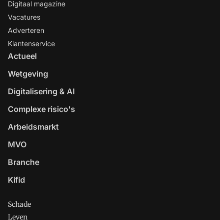
Digitaal magazine
Vacatures
Adverteren
Klantenservice
Actueel
Wetgeving
Digitalisering & AI
Complexe risico's
Arbeidsmarkt
MVO
Branche
Kifid
Schade
Leven