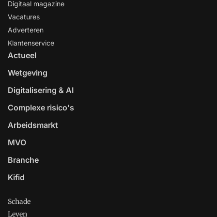
Digitaal magazine
Vacatures
Adverteren
Klantenservice
Actueel
Wetgeving
Digitalisering & AI
Complexe risico's
Arbeidsmarkt
MVO
Branche
Kifid
Schade
Leven